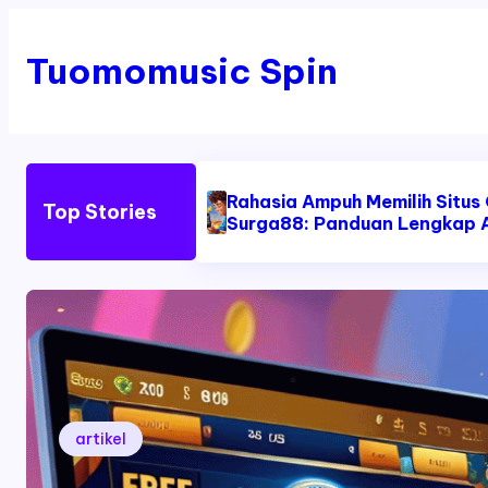
Lewati
ke
konten
Tuomomusic Spin
Rahasia Ampuh Memilih Situs
Top Stories
Surga88: Panduan Lengkap 
Untung Maksimal!
artikel