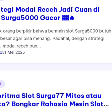
tegi Modal Receh Jadi Cuan di
t Surga5000 Gacor 🎰🔥
 orang berpikir bahwa bermain slot Surga5000 butuh
besar agar bisa menang. Padahal, dengan strategi
, modal receh pun…
o
31 Mei 2025
l
oritma Slot Surga77 Mitos atau
ta? Bongkar Rahasia Mesin Slot