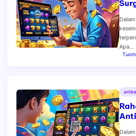
Sur
Unt
Dalam 
kesemp
terper
Apa…
Tuom
artike
Raha
Ant
Mod
Dalam 