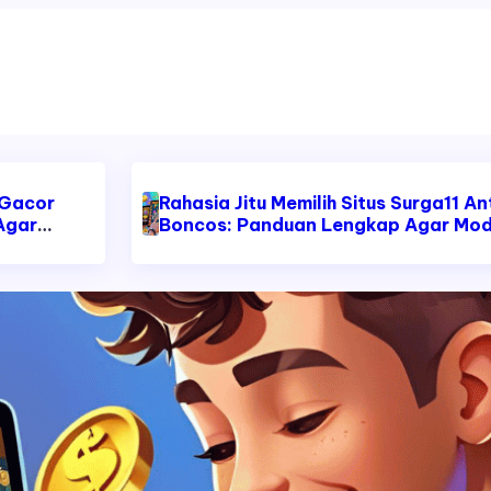
 Gacor
Rahasia Jitu Memilih Situs Surga11 An
Agar
Boncos: Panduan Lengkap Agar Mod
Tetap Aman dan Untung Maksimal!