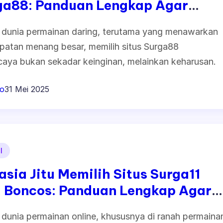
ga88: Panduan Lengkap Agar
ung Maksimal!
dunia permainan daring, terutama yang menawarkan
atan menang besar, memilih situs Surga88
caya bukan sekadar keinginan, melainkan keharusan.
o
31 Mei 2025
l
sia Jitu Memilih Situs Surga11
i Boncos: Panduan Lengkap Agar
al Tetap Aman dan Untung
dunia permainan online, khususnya di ranah permaina