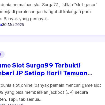
g Jarang Diketahui!
dunia permainan slot Surga77 , istilah “slot gacor”
 menjadi perbincangan hangat di kalangan para
n. Banyak yang percaya…
o
30 Mei 2025
l
ame Slot Surga99 Terbukti
beri JP Setiap Hari! Temuan
baru 2025 🔥
dunia slot online, banyak pemain mencari game slot
9 yang bisa memberikan jackpot (JP) secara
ten. Tapi, tak semua…