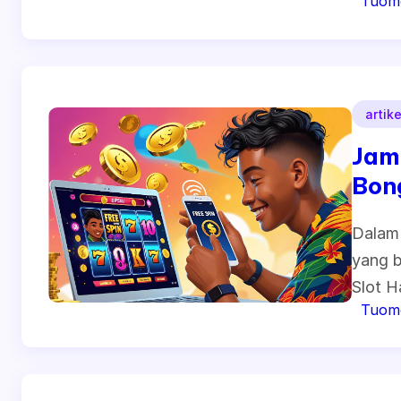
Tuom
artike
Jam 
Bon
Bes
Dalam 
yang b
Slot H
Tuom