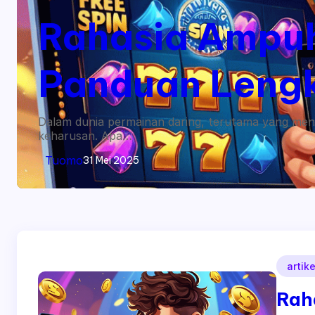
Rahasia Ampuh
Panduan Lengk
Dalam dunia permainan daring, terutama yang men
keharusan. Apa…
Tuomo
31 Mei 2025
artike
Rah