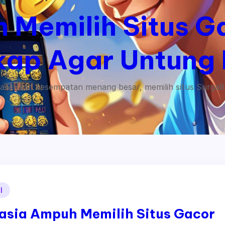
 Memilih Situs G
ap Agar Untung 
awarkan kesempatan menang besar, memilih situs Surga88
l
asia Ampuh Memilih Situs Gacor