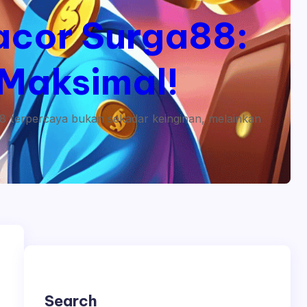
acor Surga88:
Maksimal!
 terpercaya bukan sekadar keinginan, melainkan
Search