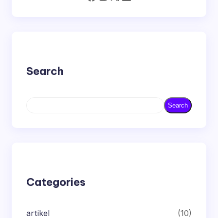
Search
S
Search
e
a
r
c
h
Categories
artikel
(10)