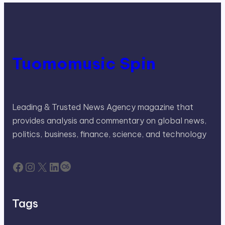
Tuomomusic Spin
Leading & Trusted News Agency magazine that
provides analysis and commentary on global news,
politics, business, finance, science, and technology
Facebook
Instagram
X
LinkedIn
Last.fm
Tags